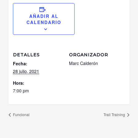
AÑADIR AL
CALENDARIO
DETALLES
ORGANIZADOR
Marc Calderón
Fecha:
28 julio, 2021
Hora:
7:00 pm
Funcional
Trail Training