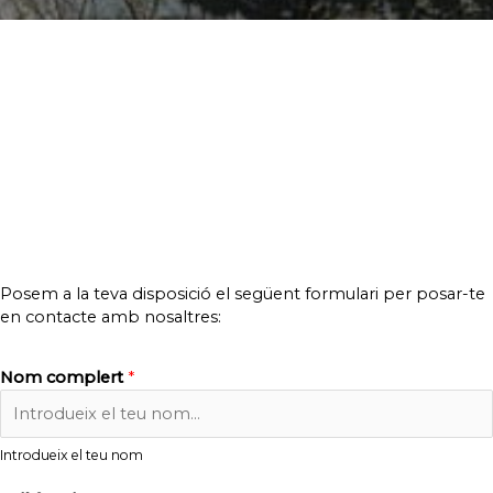
Posem a la teva disposició el següent formulari per posar-te
en contacte amb nosaltres:
Nom complert
*
Introdueix el teu nom