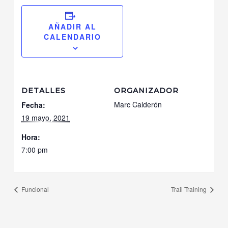
AÑADIR AL
CALENDARIO
DETALLES
ORGANIZADOR
Marc Calderón
Fecha:
19 mayo, 2021
Hora:
7:00 pm
Funcional
Trail Training