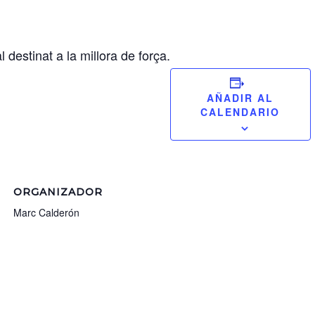
destinat a la millora de força.
AÑADIR AL
CALENDARIO
ORGANIZADOR
Marc Calderón