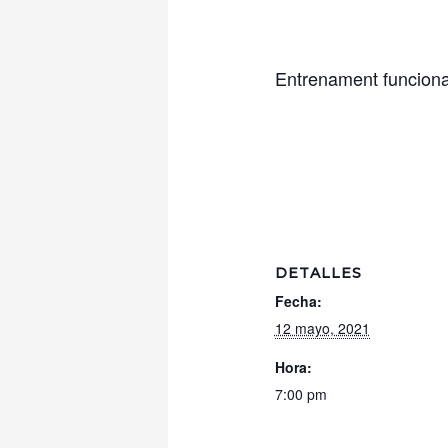
Entrenament funcional 
DETALLES
Fecha:
12 mayo, 2021
Hora:
7:00 pm