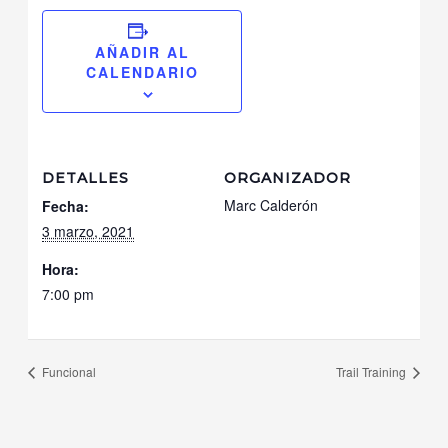
AÑADIR AL
CALENDARIO
DETALLES
ORGANIZADOR
Marc Calderón
Fecha:
3 marzo, 2021
Hora:
7:00 pm
Funcional
Trail Training