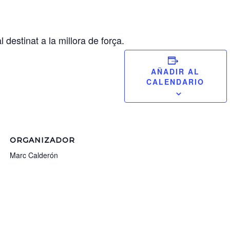
destinat a la millora de força.
AÑADIR AL
CALENDARIO
ORGANIZADOR
Marc Calderón