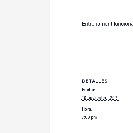
Entrenament funcional 
DETALLES
Fecha:
10 noviembre, 2021
Hora:
7:00 pm