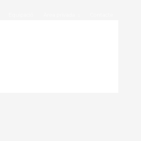
Equipació
Àrea privada
Contacte